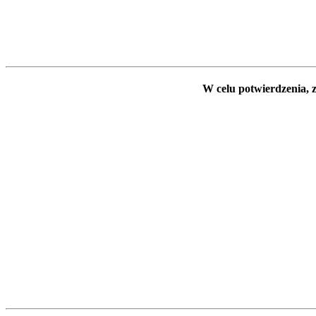
W celu potwierdzenia, z