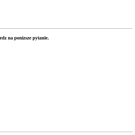
edz na ponizsze pytanie.